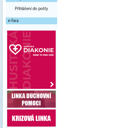
Přihlášení do pošty
e-Fara