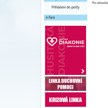
Pro aktualiz
Přihlášení do pošty
e-Fara