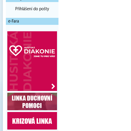
Přihlášení do pošty
e-Fara