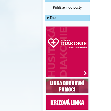
Přihlášení do pošty
e-Fara