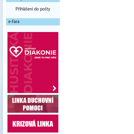
Přihlášení do pošty
e-Fara