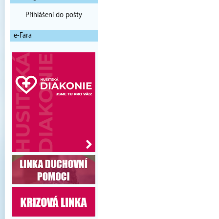
Přihlášení do pošty
e-Fara