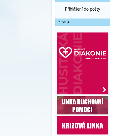
Přihlášení do pošty
e-Fara