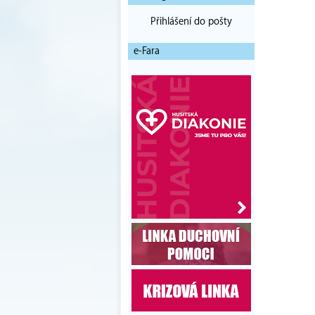
Přihlášení do pošty
e-Fara