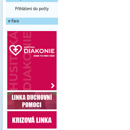
Přihlášení do pošty
e-Fara