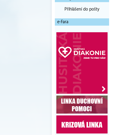
Přihlášení do pošty
e-Fara