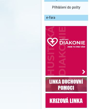
Přihlášení do pošty
e-Fara