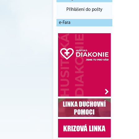
Přihlášení do pošty
e-Fara