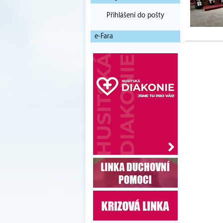
Přihlášení do pošty
e-Fara