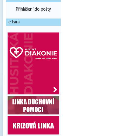
Přihlášení do pošty
e-Fara