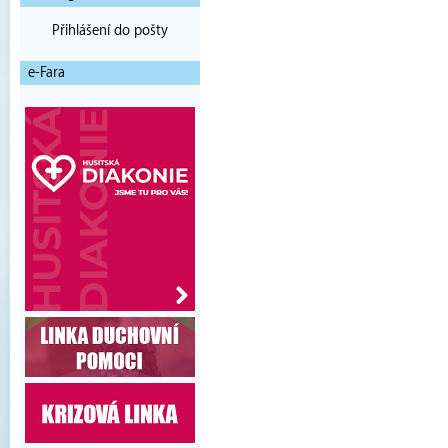
Přihlášení do pošty
e-Fara